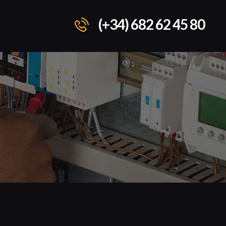
(+34) 682 62 45 80