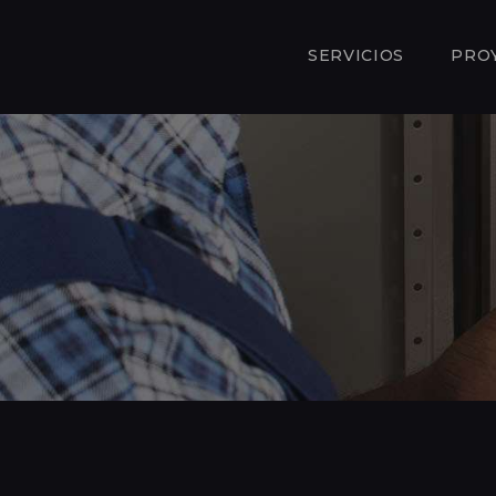
SERVICIOS
PRO